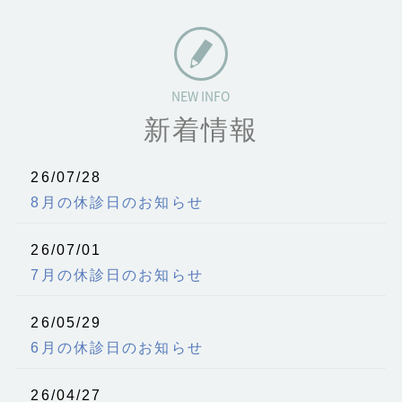
新着情報
26/07/28
8月の休診日のお知らせ
26/07/01
7月の休診日のお知らせ
26/05/29
6月の休診日のお知らせ
26/04/27