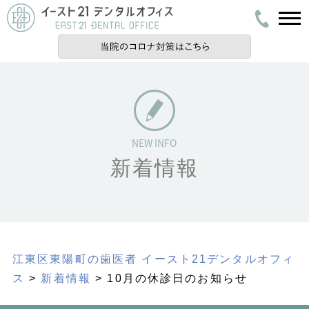
新着情報
江東区東陽町の歯医者 イースト21デンタルオフィ
ス
>
新着情報
> 10月の休診日のお知らせ