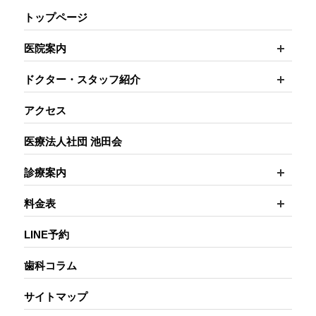
トップページ
開く
医院案内
開く
ドクター・スタッフ紹介
アクセス
医療法人社団 池田会
開く
診療案内
開く
料金表
LINE予約
歯科コラム
サイトマップ