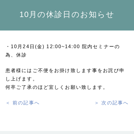
10月の休診日のお知らせ
・10月24日(金) 12:00~14:00 院内セミナーの
為、休診
患者様にはご不便をお掛け致します事をお詫び申
し上げます。
何卒ご了承のほど宜しくお願い致します。
＜ 前の記事へ
＞ 次の記事へ