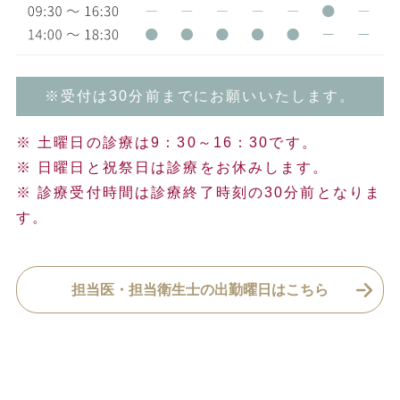
※受付は30分前までにお願いいたします。
※ 土曜日の診療は9：30～16：30です。
※ 日曜日と祝祭日は診療をお休みします。
※ 診療受付時間は診療終了時刻の30分前となりま
す。
担当医・担当衛生士の出勤曜日はこちら