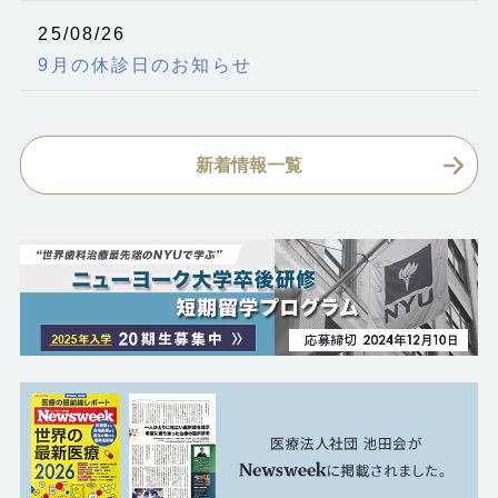
25/08/26
9月の休診日のお知らせ
新着情報一覧