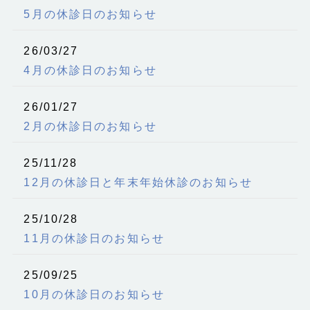
5月の休診日のお知らせ
26/03/27
4月の休診日のお知らせ
26/01/27
2月の休診日のお知らせ
25/11/28
12月の休診日と年末年始休診のお知らせ
25/10/28
11月の休診日のお知らせ
25/09/25
10月の休診日のお知らせ