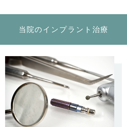
当院のインプラント治療