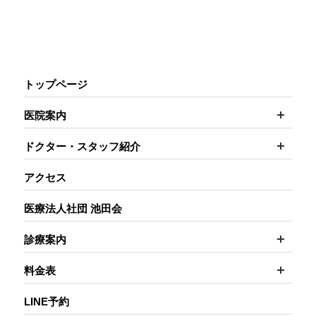
トップページ
開く
医院案内
開く
ドクター・スタッフ紹介
アクセス
医療法人社団 池田会
開く
診療案内
開く
料金表
LINE予約