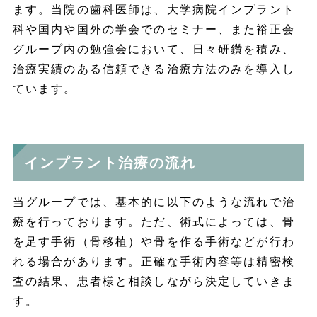
ます。当院の歯科医師は、大学病院インプラント
科や国内や国外の学会でのセミナー、また裕正会
グループ内の勉強会において、日々研鑽を積み、
治療実績のある信頼できる治療方法のみを導入し
ています。
インプラント治療の流れ
当グループでは、基本的に以下のような流れで治
療を行っております。ただ、術式によっては、骨
を足す手術（骨移植）や骨を作る手術などが行わ
れる場合があります。正確な手術内容等は精密検
査の結果、患者様と相談しながら決定していきま
す。