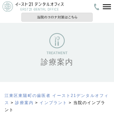
診療案内
江東区東陽町の歯医者 イースト21デンタルオフィ
ス
>
診療案内
>
インプラント
> 当院のインプラ
ント