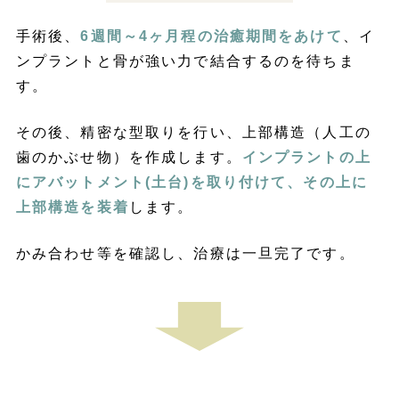
手術後、
6週間～4ヶ月程の治癒期間をあけて
、イ
ンプラントと骨が強い力で結合するのを待ちま
す。
その後、精密な型取りを行い、上部構造（人工の
歯のかぶせ物）を作成します。
インプラントの上
にアバットメント(土台)を取り付けて、その上に
上部構造を装着
します。
かみ合わせ等を確認し、治療は一旦完了です。