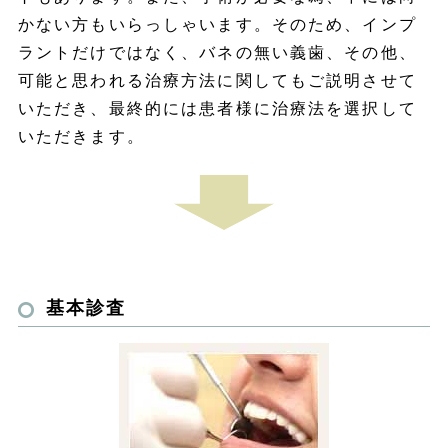
かない方もいらっしゃいます。そのため、インプ
ラントだけではなく、バネの無い義歯、その他、
可能と思われる治療方法に関してもご説明させて
いただき、最終的には患者様に治療法を選択して
いただきます。
基本診査