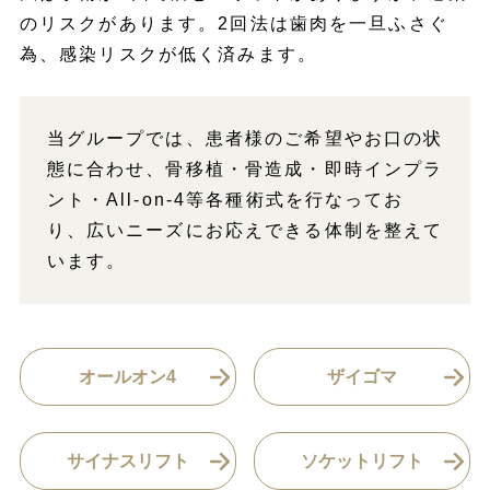
のリスクがあります。2回法は歯肉を一旦ふさぐ
為、感染リスクが低く済みます。
当グループでは、患者様のご希望やお口の状
態に合わせ、骨移植・骨造成・即時インプラ
ント・All-on-4等各種術式を行なってお
り、広いニーズにお応えできる体制を整えて
います。
オールオン4
ザイゴマ
サイナスリフト
ソケットリフト