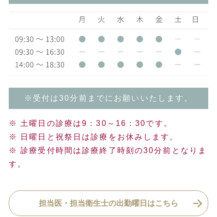
※受付は30分前までにお願いいたします。
※ 土曜日の診療は9：30～16：30です。
※ 日曜日と祝祭日は診療をお休みします。
※ 診療受付時間は診療終了時刻の30分前となりま
す。
担当医・担当衛生士の出勤曜日はこちら