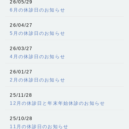
26/05/29
6月の休診日のお知らせ
26/04/27
5月の休診日のお知らせ
26/03/27
4月の休診日のお知らせ
26/01/27
2月の休診日のお知らせ
25/11/28
12月の休診日と年末年始休診のお知らせ
25/10/28
11月の休診日のお知らせ