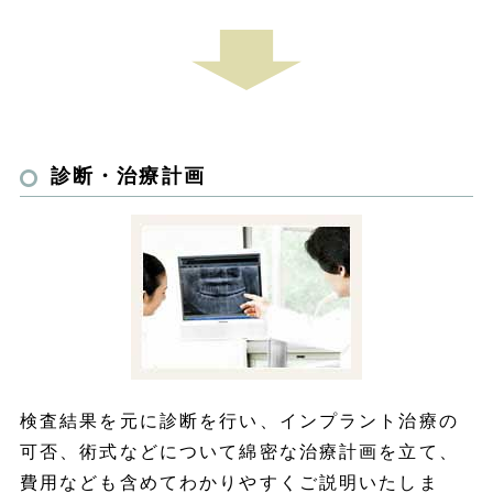
診断・治療計画
検査結果を元に診断を行い、インプラント治療の
可否、術式などについて綿密な治療計画を立て、
費用なども含めてわかりやすくご説明いたしま