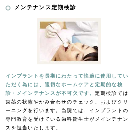
メンテナンス定期検診
インプラントを長期にわたって快適に使用してい
ただく為には、適切なホームケアと定期的な検
診・メインテナンスが不可欠です。
定期検診では
歯茎の状態やかみ合わせのチェック、およびクリ
ーニングを行います。当院では、インプラントの
専門教育を受けている歯科衛生士がメインテナン
スを担当いたします。