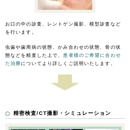
お口の中の診査、レントゲン撮影、模型診査など
を行います。
虫歯や歯周病の状態、かみ合わせの状態、骨の状
態などを精査した上で、
患者様のご希望に合わせ
た治療
についてより詳しくご説明いたします。
精密検査/CT撮影・シミュレーション