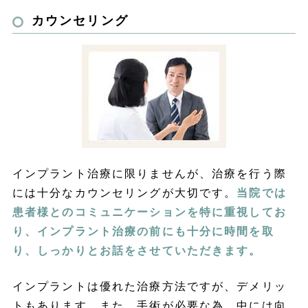
カウンセリング
インプラント治療に限りませんが、治療を行う際
には十分なカウンセリングが大切です。
当院では
患者様とのコミュニケーションを特に重視してお
り、インプラント治療の前にも十分に時間を取
り、しっかりとお話をさせていただきます。
インプラントは優れた治療方法ですが、デメリッ
トもあります。また、手術が必要な為、中には向