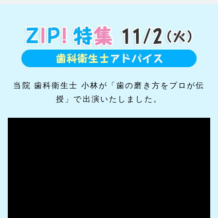
当院 歯科衛生士 小林が「歯の磨き方をプロが伝
授」で出演いたしました。