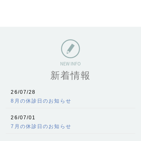
新着情報
26/07/28
8月の休診日のお知らせ
26/07/01
7月の休診日のお知らせ