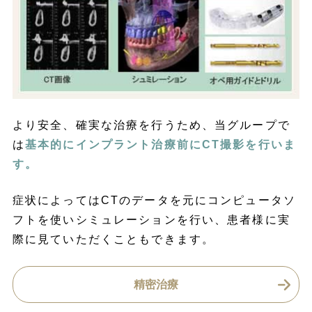
より安全、確実な治療を行うため、当グループで
は
基本的にインプラント治療前にCT撮影を行いま
す。
症状によってはCTのデータを元にコンピュータソ
フトを使いシミュレーションを行い、患者様に実
際に見ていただくこともできます。
精密治療