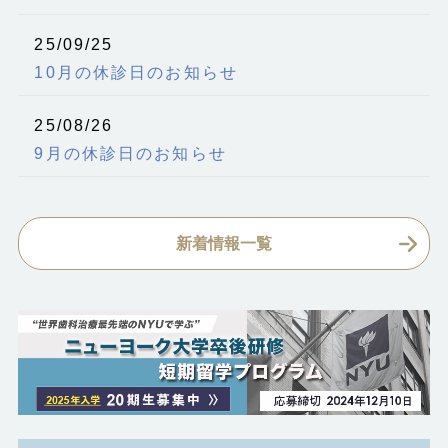
25/09/25
10月の休診日のお知らせ
25/08/26
9月の休診日のお知らせ
新着情報一覧