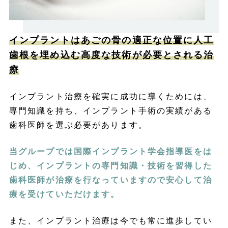
インプラントはあごの骨の適正な位置に人工
歯根を埋め込む高度な技術が必要とされる治
療
インプラント治療を確実に成功に導くためには、
専門知識を持ち、インプラント手術の実績がある
歯科医師を選ぶ必要があります。
当グループでは国際インプラント学会指導医をは
じめ、インプラントの専門知識・技術を習得した
歯科医師が治療を行なっていますので安心して治
療を受けていただけます。
また、インプラント治療は今でも常に進歩してい