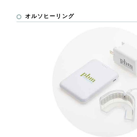
オルソヒーリング