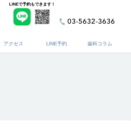
LINEで予約もできます！
アクセス
LINE予約
歯科コラム