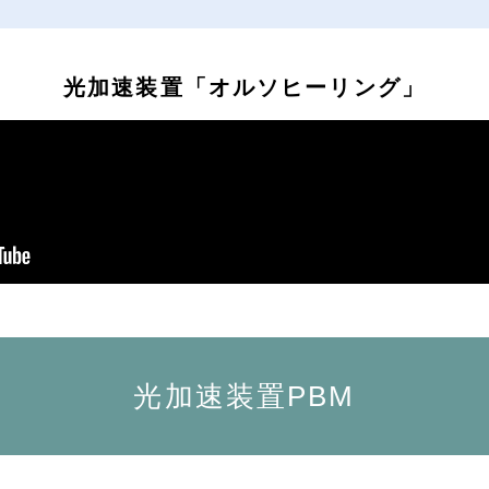
光加速装置「オルソヒーリング」
光加速装置PBM