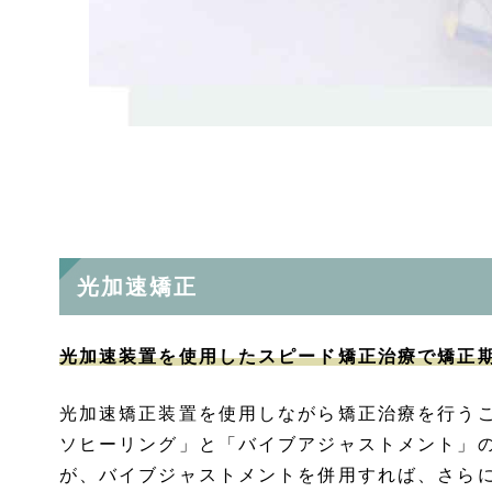
光加速矯正
光加速装置を使用したスピード矯正治療で矯正
光加速矯正装置を使用しながら矯正治療を行う
ソヒーリング」と「バイブアジャストメント」
が、バイブジャストメントを併用すれば、さら