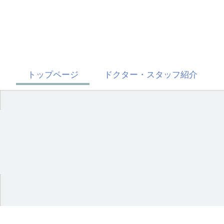
トップページ
ドクター・スタッフ紹介