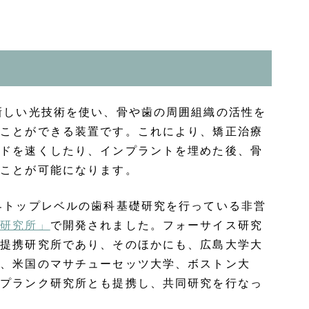
新しい光技術を使い、骨や歯の周囲組織の活性を
すことができる装置です。これにより、矯正治療
ードを速くしたり、インプラントを埋めた後、骨
ることが可能になります。
界トップレベルの歯科基礎研究を行っている非営
ス研究所」
で開発されました。フォーサイス研究
の提携研究所であり、そのほかにも、広島大学大
科、米国のマサチューセッツ大学、ボストン大
・プランク研究所とも提携し、共同研究を行なっ