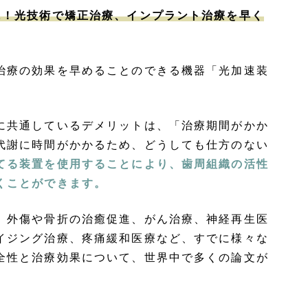
に！光技術で矯正治療、インプラント治療を早く
治療の効果を早めることのできる機器「光加速装
に共通しているデメリットは、「治療期間がかか
代謝に時間がかかるため、どうしても仕方のない
てる装置を使用することにより、歯周組織の活性
くことができます。
、外傷や骨折の治癒促進、がん治療、神経再生医
イジング治療、疼痛緩和医療など、すでに様々な
全性と治療効果について、世界中で多くの論文が