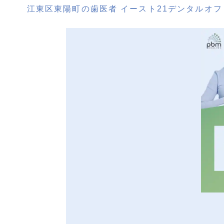
江東区東陽町の歯医者 イースト21デンタルオフ