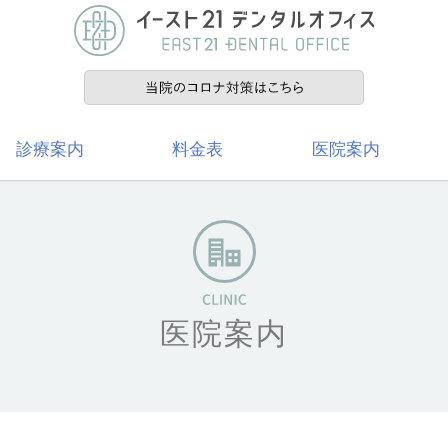
診療案内
料金表
医院案内
医院案内