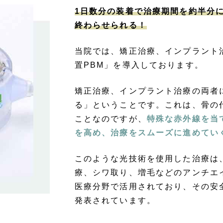
1日数分の装着で治療期間を約半分
終わらせられる！
当院では、矯正治療、インプラント
置PBM」を導入しております。
矯正治療、インプラント治療の両者
る」ということです。これは、骨の
ことなのですが、
特殊な赤外線を当
を高め、治療をスムーズに進めてい
このような光技術を使用した治療は
療、シワ取り、増毛などのアンチエ
医療分野で活用されており、その安
発表されています。