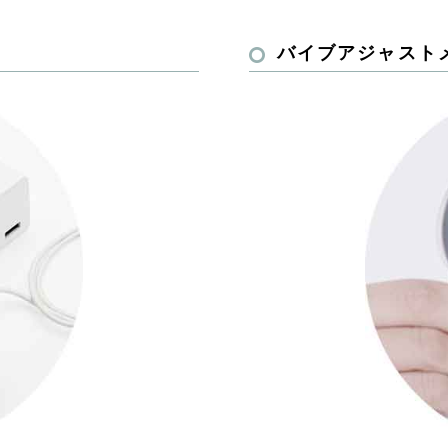
バイブアジャスト