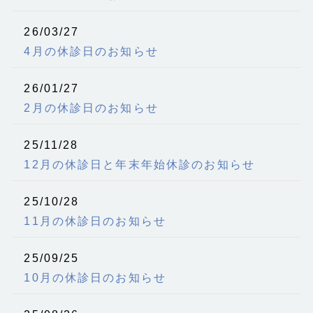
26/03/27
4月の休診日のお知らせ
26/01/27
2月の休診日のお知らせ
25/11/28
12月の休診日と年末年始休診のお知らせ
25/10/28
11月の休診日のお知らせ
25/09/25
10月の休診日のお知らせ