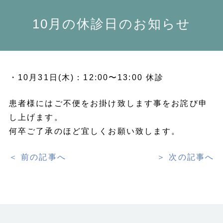
10月の休診日のお知らせ
・10月31日(木)：12:00〜13:00 休診
患者様にはご不便をお掛け致します事をお詫び申
し上げます。
何卒ご了承のほど宜しくお願い致します。
＜ 前の記事へ
＞ 次の記事へ