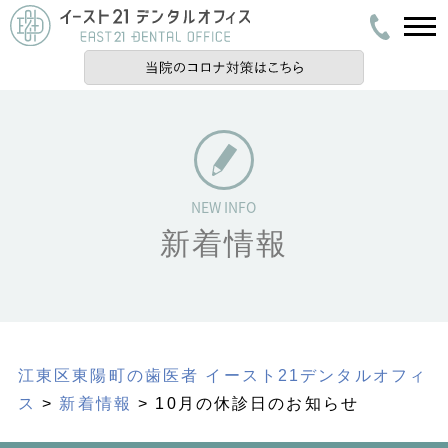
新着情報
江東区東陽町の歯医者 イースト21デンタルオフィ
ス
>
新着情報
> 10月の休診日のお知らせ