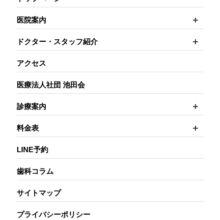
開く
医院案内
開く
ドクター・スタッフ紹介
アクセス
医療法人社団 池田会
開く
診療案内
開く
料金表
LINE予約
歯科コラム
サイトマップ
プライバシーポリシー