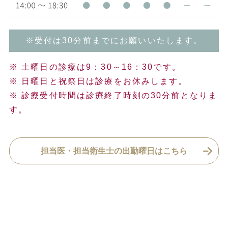
※受付は30分前までにお願いいたします。
※ 土曜日の診療は9：30～16：30です。
※ 日曜日と祝祭日は診療をお休みします。
※ 診療受付時間は診療終了時刻の30分前となりま
す。
担当医・担当衛生士の出勤曜日はこちら