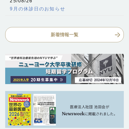
25/08/26
9月の休診日のお知らせ
新着情報一覧