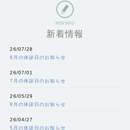
新着情報
26/07/28
8月の休診日のお知らせ
26/07/01
7月の休診日のお知らせ
26/05/29
6月の休診日のお知らせ
26/04/27
5月の休診日のお知らせ