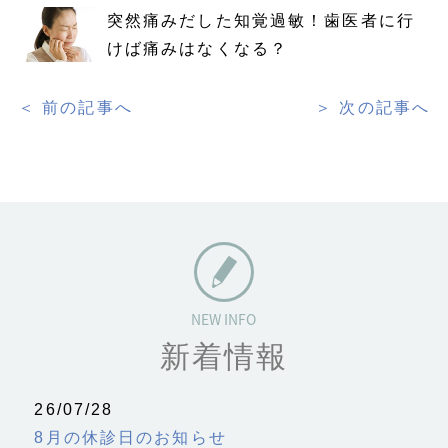
突然痛みだした知覚過敏！歯医者に行
けば痛みはなくなる？
＜ 前の記事へ
＞ 次の記事へ
新着情報
26/07/28
8月の休診日のお知らせ