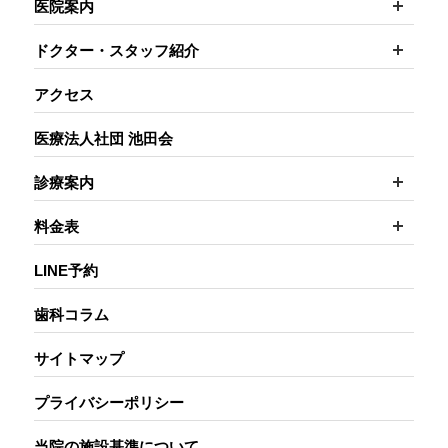
医院案内
開く
ドクター・スタッフ紹介
アクセス
医療法人社団 池田会
開く
診療案内
開く
料金表
LINE予約
歯科コラム
サイトマップ
プライバシーポリシー
当院の施設基準について