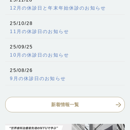
12月の休診日と年末年始休診のお知らせ
25/10/28
11月の休診日のお知らせ
25/09/25
10月の休診日のお知らせ
25/08/26
9月の休診日のお知らせ
新着情報一覧