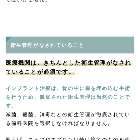
衛生管理がなされていること
医療機関は、きちんとした衛生管理がなされ
ていることが必須です。
インプラント治療は、骨の中に歯を埋め込む手術
を行うため、徹底された衛生管理は当然のことで
す。
滅菌、殺菌、消毒などの衛生管理が徹底されてい
る歯科医院を選択しなければなりません。
例えば、コップやエプロンは使い捨てのものを使