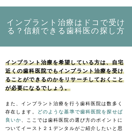
インプラント治療はドコで受け
る？信頼できる歯科医の探し方
インプラント治療を希望している方は、自宅
近くの歯科医院でもインプラント治療を受け
ることができるのかをリサーチしておくこと
が必要になるでしょう。
また、インプラント治療を行う歯科医院は数多く
存在します。
どのような基準で歯科医院を探せば
良いか
、ここでは歯科医院の選び方のポイントに
ついてイースト２１デンタルがご紹介したいと思