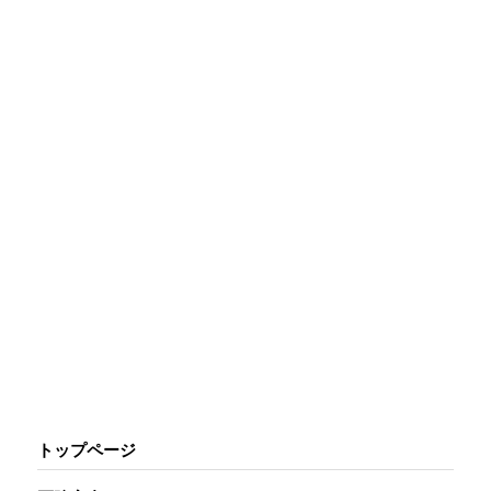
トップページ
開く