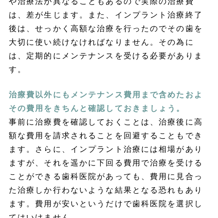
や治療法が異なることもあるので実際の治療費
は、差が生じます。また、インプラント治療終了
後は、せっかく高額な治療を行ったのでその歯を
大切に使い続けなければなりません。その為に
は、定期的にメンテナンスを受ける必要がありま
す。
治療費以外にもメンテナンス費用まで含めたおよ
その費用をきちんと確認しておきましょう。
事前に治療費を確認しておくことは、治療後に高
額な費用を請求されることを回避することもでき
ます。さらに、インプラント治療には相場があり
ますが、それを遥かに下回る費用で治療を受ける
ことができる歯科医院があっても、費用に見合っ
た治療しか行わないような結果となる恐れもあり
ます。費用が安いというだけで歯科医院を選択し
てはいけません。