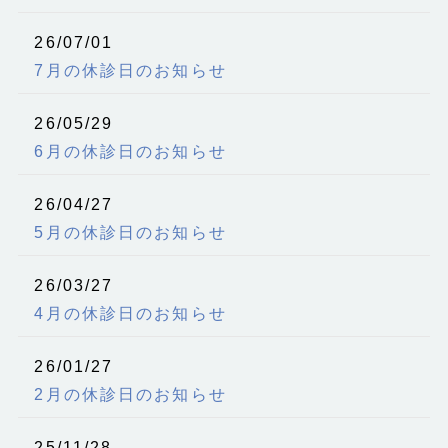
26/07/01
7月の休診日のお知らせ
26/05/29
6月の休診日のお知らせ
26/04/27
5月の休診日のお知らせ
26/03/27
4月の休診日のお知らせ
26/01/27
2月の休診日のお知らせ
25/11/28