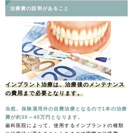
治療費の説明があること
インプラント治療は、治療後のメンテナンス
の費用まで必要となります。
当然、保険適用外の自費治療となるので1本の治療
費が約30～40万円となります。
歯科医院によって、使用するインプラントの種類