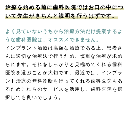
治療を始める前に歯科医院ではお口の中につ
いて先生がきちんと説明を行うはずです。
よく見ていないうちから治療方法だけ提案するよ
うな歯科医院は、オススメできません。
インプラント治療は高額な治療である上、患者さ
んに適切な治療法で行うため、慎重な治療が求め
られます。それをしっかりと見極めてくれる歯科
医院を選ぶことが大切です。最近では、インプラ
ント治療の無料診断を行ってくれる歯科医院もあ
るためこれらのサービスを活用し、歯科医院を選
択しても良いでしょう。