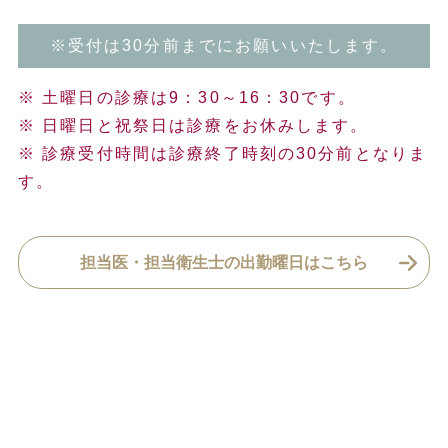
※受付は30分前までにお願いいたします。
※ 土曜日の診療は9：30～16：30です。
※ 日曜日と祝祭日は診療をお休みします。
※ 診療受付時間は診療終了時刻の30分前となりま
す。
担当医・担当衛生士の出勤曜日はこちら