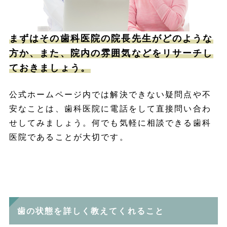
まずはその歯科医院の院長先生がどのような
方か、また、院内の雰囲気などをリサーチし
ておきましょう。
公式ホームページ内では解決できない疑問点や不
安なことは、歯科医院に電話をして直接問い合わ
せしてみましょう。何でも気軽に相談できる歯科
医院であることが大切です。
歯の状態を詳しく教えてくれること