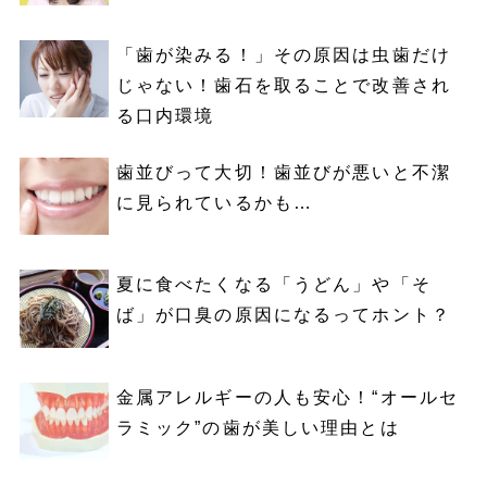
「歯が染みる！」その原因は虫歯だけ
じゃない！歯石を取ることで改善され
る口内環境
歯並びって大切！歯並びが悪いと不潔
に見られているかも…
夏に食べたくなる「うどん」や「そ
ば」が口臭の原因になるってホント？
金属アレルギーの人も安心！“オールセ
ラミック”の歯が美しい理由とは