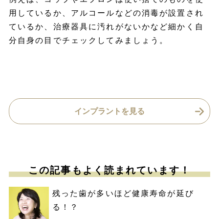
用しているか、アルコールなどの消毒が設置され
ているか、治療器具に汚れがないかなど細かく自
分自身の目でチェックしてみましょう。
インプラントを見る
この記事もよく読まれています！
残った歯が多いほど健康寿命が延び
る！？