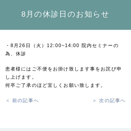
8月の休診日のお知らせ
・8月26日（火）12:00~14:00 院内セミナーの
為、休診
患者様にはご不便をお掛け致します事をお詫び申
し上げます。
何卒ご了承のほど宜しくお願い致します。
＜ 前の記事へ
＞ 次の記事へ