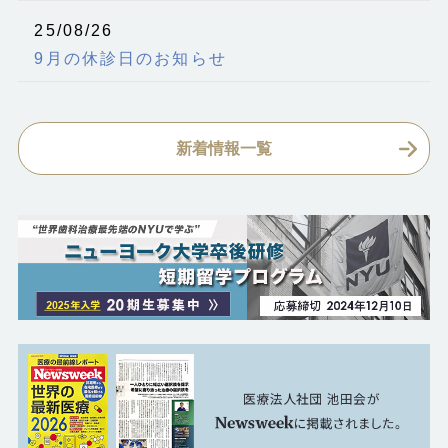
25/08/26
9月の休診日のお知らせ
新着情報一覧