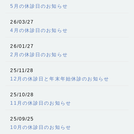
5月の休診日のお知らせ
26/03/27
4月の休診日のお知らせ
26/01/27
2月の休診日のお知らせ
25/11/28
12月の休診日と年末年始休診のお知らせ
25/10/28
11月の休診日のお知らせ
25/09/25
10月の休診日のお知らせ