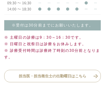
※受付は30分前までにお願いいたします。
※ 土曜日の診療は9：30～16：30です。
※ 日曜日と祝祭日は診療をお休みします。
※ 診療受付時間は診療終了時刻の30分前となりま
す。
担当医・担当衛生士の出勤曜日はこちら