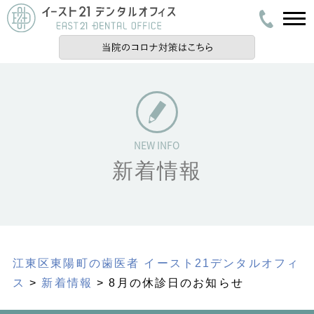
新着情報
江東区東陽町の歯医者 イースト21デンタルオフィ
ス
>
新着情報
> 8月の休診日のお知らせ