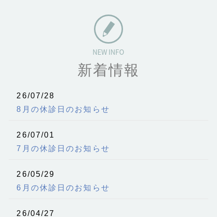
新着情報
26/07/28
8月の休診日のお知らせ
26/07/01
7月の休診日のお知らせ
26/05/29
6月の休診日のお知らせ
26/04/27