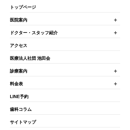
トップページ
開く
医院案内
開く
ドクター・スタッフ紹介
アクセス
医療法人社団 池田会
開く
診療案内
開く
料金表
LINE予約
歯科コラム
サイトマップ