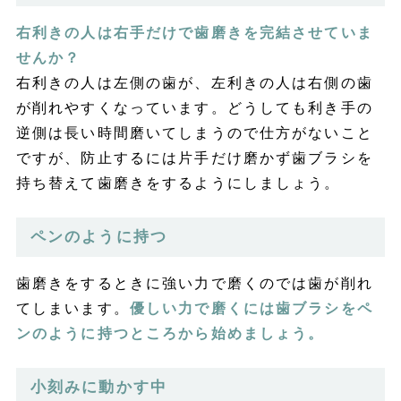
右利きの人は右手だけで歯磨きを完結させていま
せんか？
右利きの人は左側の歯が、左利きの人は右側の歯
が削れやすくなっています。どうしても利き手の
逆側は長い時間磨いてしまうので仕方がないこと
ですが、防止するには片手だけ磨かず歯ブラシを
持ち替えて歯磨きをするようにしましょう。
ペンのように持つ
歯磨きをするときに強い力で磨くのでは歯が削れ
てしまいます。
優しい力で磨くには歯ブラシをペ
ンのように持つところから始めましょう。
小刻みに動かす中