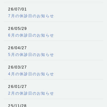
26/07/01
7月の休診日のお知らせ
26/05/29
6月の休診日のお知らせ
26/04/27
5月の休診日のお知らせ
26/03/27
4月の休診日のお知らせ
26/01/27
2月の休診日のお知らせ
25/11/28