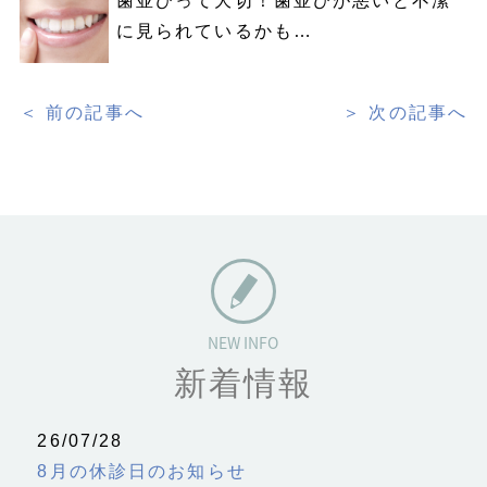
歯並びって大切！歯並びが悪いと不潔
に見られているかも…
＜ 前の記事へ
＞ 次の記事へ
新着情報
26/07/28
8月の休診日のお知らせ