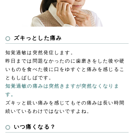
ズキっとした痛み
知覚過敏は突然発症します。
昨日までは問題なかったのに歯磨きをした後や硬
いものを食べた後に口をゆすぐと痛みを感じるこ
ともしばしばです。
知覚過敏の痛みは突然きますが突然なくなりま
す。
ズキッと鋭い痛みを感じてもその痛みは長い時間
続いているわけではないですよね。
いつ痛くなる？