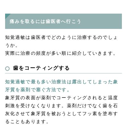
痛みを取るには歯医者へ行こう
知覚過敏は歯医者でどのように治療するのでしょ
うか。
実際に治療の頻度が多い順に紹介していきます。
歯をコーティングする
知覚過敏で最も多い治療法は露出してしまった象
牙質を薬剤で塞ぐ方法です。
象牙質の表面が薬剤でコーティングされると温度
刺激を受けなくなります。薬剤だけでなく歯を石
灰化させて象牙質を被おうとしてフッ素を塗布す
ることもあります。