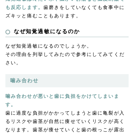
も反応します。
歯磨きをしていなくても食事中に
ズキッと痛むこともあります。
なぜ知覚過敏になるのか
なぜ知覚過敏になるのでしょうか。
その理由を列挙してみたので参考にしてみてくだ
さい。
噛み合わせ
噛み合わせが悪いと歯に負担をかけてしまいま
す。
歯に過度な負担がかかってしまうと歯に亀裂が入
るリスクや歯茎が自然に痩せていくリスクが高く
なります。歯茎が痩せていくと歯の根っこが露出