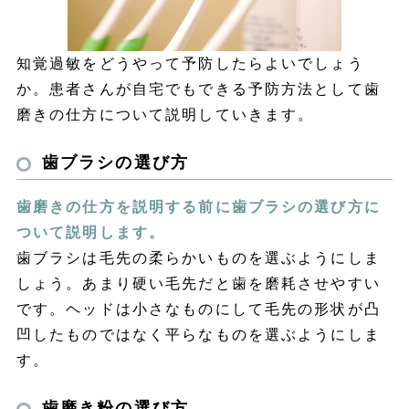
知覚過敏をどうやって予防したらよいでしょう
か。患者さんが自宅でもできる予防方法として歯
磨きの仕方について説明していきます。
歯ブラシの選び方
歯磨きの仕方を説明する前に歯ブラシの選び方に
ついて説明します。
歯ブラシは毛先の柔らかいものを選ぶようにしま
しょう。あまり硬い毛先だと歯を磨耗させやすい
です。ヘッドは小さなものにして毛先の形状が凸
凹したものではなく平らなものを選ぶようにしま
す。
歯磨き粉の選び方