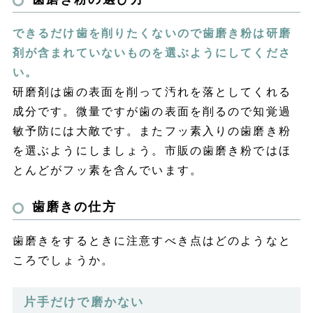
できるだけ歯を削りたくないので歯磨き粉は研磨
剤が含まれていないものを選ぶようにしてくださ
い。
研磨剤は歯の表面を削って汚れを落としてくれる
成分です。微量ですが歯の表面を削るので知覚過
敏予防には大敵です。またフッ素入りの歯磨き粉
を選ぶようにしましょう。市販の歯磨き粉ではほ
とんどがフッ素を含んでいます。
歯磨きの仕方
歯磨きをするときに注意すべき点はどのようなと
ころでしょうか。
片手だけで磨かない