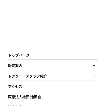
トップページ
開く
医院案内
開く
ドクター・スタッフ紹介
アクセス
医療法人社団 池田会
開く