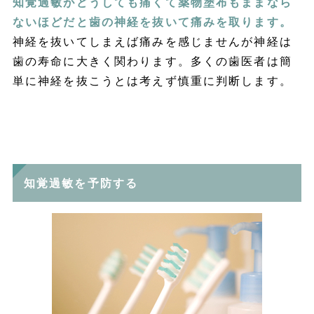
知覚過敏がどうしても痛くて薬物塗布もままなら
ないほどだと歯の神経を抜いて痛みを取ります。
神経を抜いてしまえば痛みを感じませんが神経は
歯の寿命に大きく関わります。多くの歯医者は簡
単に神経を抜こうとは考えず慎重に判断します。
知覚過敏を予防する