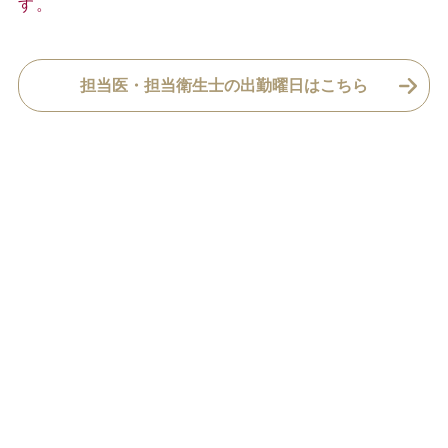
す。
担当医・担当衛生士の出勤曜日はこちら