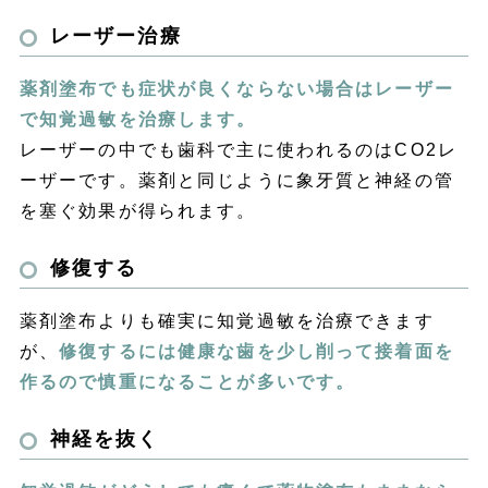
レーザー治療
薬剤塗布でも症状が良くならない場合はレーザー
で知覚過敏を治療します。
レーザーの中でも歯科で主に使われるのはCO2レ
ーザーです。薬剤と同じように象牙質と神経の管
を塞ぐ効果が得られます。
修復する
薬剤塗布よりも確実に知覚過敏を治療できます
が、
修復するには健康な歯を少し削って接着面を
作るので慎重になることが多いです。
神経を抜く