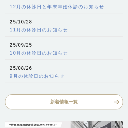
12月の休診日と年末年始休診のお知らせ
25/10/28
11月の休診日のお知らせ
25/09/25
10月の休診日のお知らせ
25/08/26
9月の休診日のお知らせ
新着情報一覧