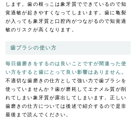
します。歯の根っこは象牙質でできているので知
覚過敏が起きやすくなってしまいます。歯に亀裂
が入っても象牙質と口腔内がつながるので知覚過
敏のリスクが高くなります。
歯ブラシの使い方
毎日歯磨きをするのは良いことですが間違った使
い方をすると歯にとって良い影響はありません。
不適切な歯磨きの仕方として強い力で歯ブラシを
使っていませんか？歯が磨耗してエナメル質が削
れてしまい象牙質が露出してしまいます。正しい
歯磨きの仕方については後述で紹介するので是非
最後まで読んでください。