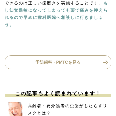
できるのは正しい歯磨きを実施することです。
も
し知覚過敏になってしまっても薬で痛みを抑えら
れるので早めに歯科医院へ相談しに行きましょ
う。
予防歯科・PMTCを見る
この記事もよく読まれています！
高齢者・要介護者の虫歯がもたらすリ
スクとは？