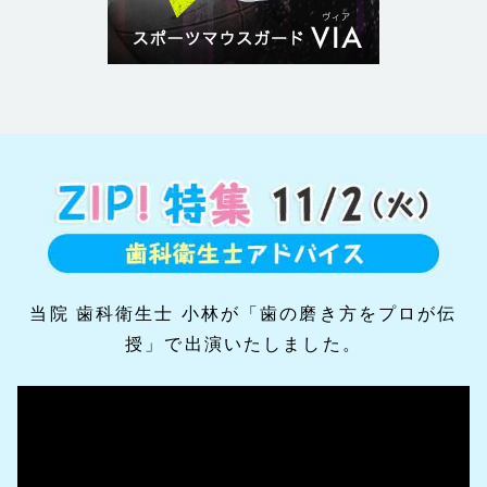
当院 歯科衛生士 小林が「歯の磨き方をプロが伝
授」で出演いたしました。