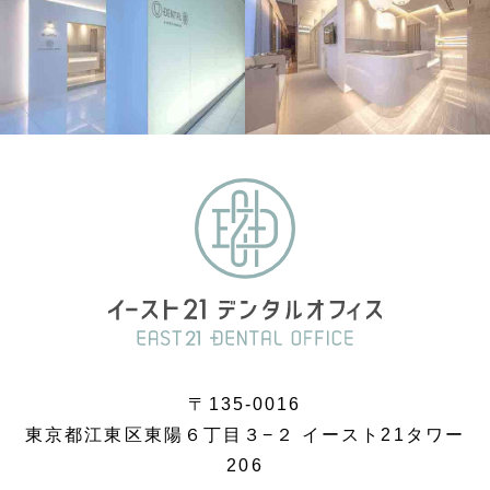
〒135-0016
東京都江東区東陽６丁目３−２ イースト21タワー
206