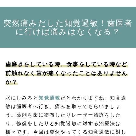
突然痛みだした知覚過敏！歯医者
に行けば痛みはなくなる？
歯磨きをしている時、食事をしている時など
前触れなく歯が痛くなったことはありません
か？
水にしみると
知覚過敏
だとわかりますね。知覚過
敏は歯医者へ行き、痛みを取ってもらいましょ
う。薬剤を歯に塗布したりレーザー治療をした
り、修復をしたりと知覚過敏に対する治療法は
様々です。今回は突然やってくる知覚過敏に対し