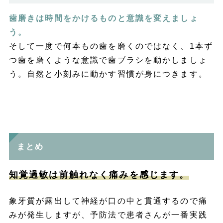
歯磨きは時間をかけるものと意識を変えましょ
う。
そして一度で何本もの歯を磨くのではなく、1本ず
つ歯を磨くような意識で歯ブラシを動かしましょ
う。自然と小刻みに動かす習慣が身につきます。
まとめ
知覚過敏は前触れなく痛みを感じます。
象牙質が露出して神経が口の中と貫通するので痛
みが発生しますが、予防法で患者さんが一番実践