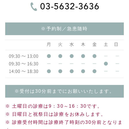
※予約制／急患随時
※受付は30分前までにお願いいたします。
※ 土曜日の診療は9：30～16：30です。
※ 日曜日と祝祭日は診療をお休みします。
※ 診療受付時間は診療終了時刻の30分前となりま